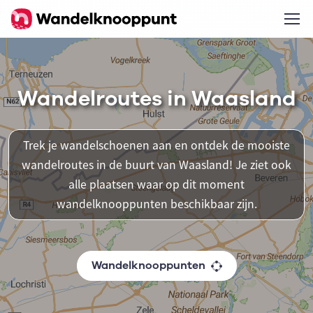
Wandelroutes in Waasland
Trek je wandelschoenen aan en ontdek de mooiste
wandelroutes in de buurt van Waasland! Je ziet ook
alle plaatsen waar op dit moment
wandelknooppunten beschikbaar zijn.
Wandelknooppunten