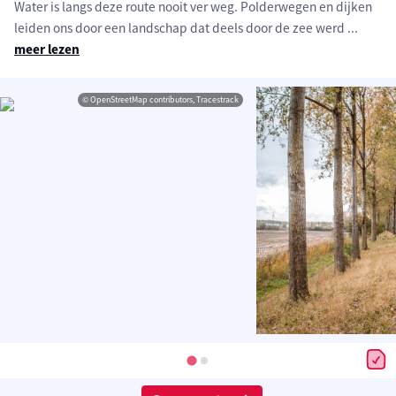
Water is langs deze route nooit ver weg. Polderwegen en dijken
leiden ons door een landschap dat deels door de zee werd
...
meer lezen
© OpenStreetMap contributors, Tracestrack