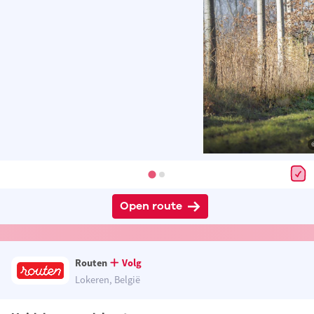
Open route
Routen
Volg
Lokeren, België