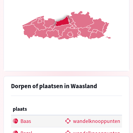
Dorpen of plaatsen in Waasland
plaats
Baas
wandelknooppunten