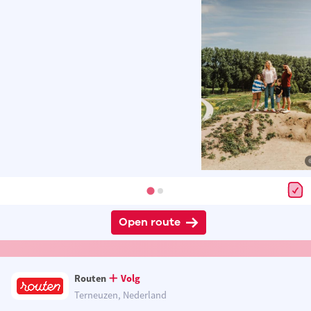
Open route
Routen
Volg
Terneuzen, Nederland