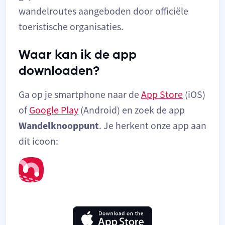
wandelroutes aangeboden door officiële
toeristische organisaties.
Waar kan ik de app
downloaden?
Ga op je smartphone naar de
App Store
(iOS)
of
Google Play
(Android) en zoek de app
Wandelknooppunt
. Je herkent onze app aan
dit icoon: