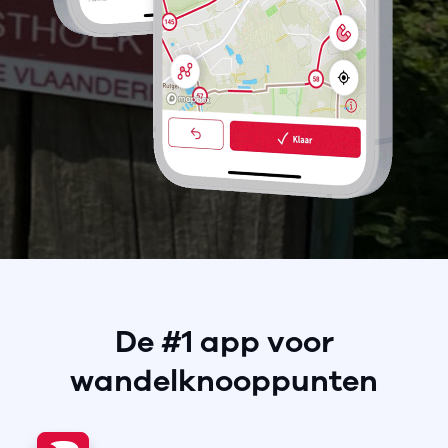
De #1 app voor
wandelknooppunten