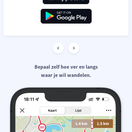
Bepaal zelf hoe ver en langs
waar je wil wandelen.