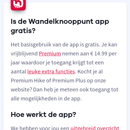
Is de Wandelknooppunt app
gratis?
Het basisgebruik van de app is gratis. Je kan
vrijblijvend
Premium
nemen aan € 14.99 per
jaar waardoor je toegang krijgt tot een
aantal
leuke extra functies
. Kocht je al
Premium Hike of Premium Plus op onze
website? Dan heb je meteen ook toegang tot
alle mogelijkheden in de app.
Hoe werkt de app?
We hebben voor jou een
uitgebreid overzicht