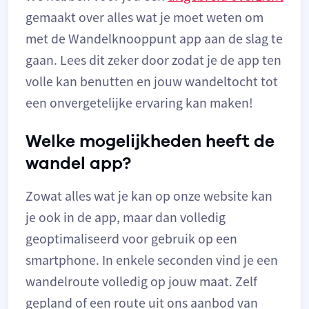
gemaakt over alles wat je moet weten om
met de Wandelknooppunt app aan de slag te
gaan. Lees dit zeker door zodat je de app ten
volle kan benutten en jouw wandeltocht tot
een onvergetelijke ervaring kan maken!
Welke mogelijkheden heeft de
wandel app?
Zowat alles wat je kan op onze website kan
je ook in de app, maar dan volledig
geoptimaliseerd voor gebruik op een
smartphone. In enkele seconden vind je een
wandelroute volledig op jouw maat. Zelf
gepland of een route uit ons aanbod van