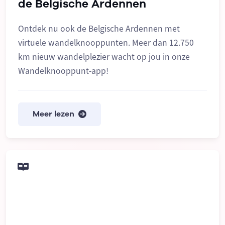
de Belgische Ardennen
Ontdek nu ook de Belgische Ardennen met
virtuele wandelknooppunten. Meer dan 12.750
km nieuw wandelplezier wacht op jou in onze
Wandelknooppunt-app!
Meer lezen