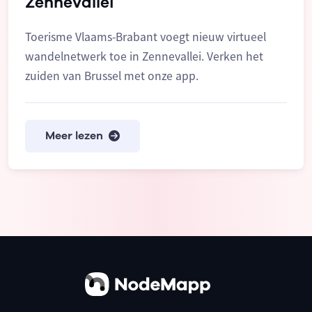
Zennevallei
Toerisme Vlaams-Brabant voegt nieuw virtueel
wandelnetwerk toe in Zennevallei. Verken het
zuiden van Brussel met onze app.
Meer lezen