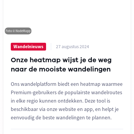
Foto © NodeMapp
27 augustus 2024
Wandelnieuws
Onze heatmap wijst je de weg
naar de mooiste wandelingen
Ons wandelplatform biedt een heatmap waarmee
Premium-gebruikers de populairste wandelroutes
in elke regio kunnen ontdekken. Deze tool is
beschikbaar via onze website en app, en helpt je
eenvoudig de beste wandelingen te plannen.