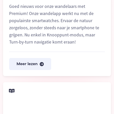
Goed nieuws voor onze wandelaars met
Premium! Onze wandelapp werkt nu met de
populairste smartwatches. Ervaar de natuur
zorgeloos, zonder steeds naar je smartphone te
grijpen. Nu enkel in Knooppunt-modus, maar
Turn-by-turn navigatie komt eraan!
Meer lezen