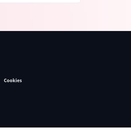
Cookies