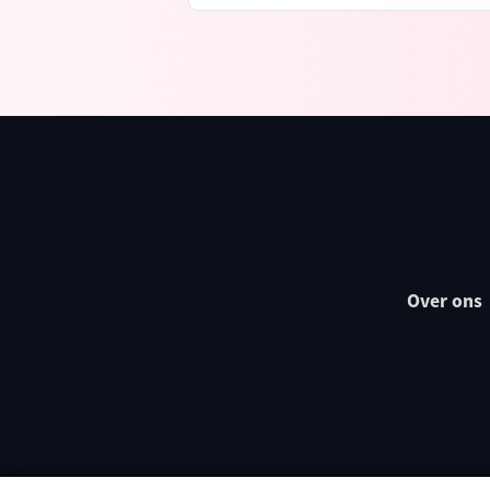
Over ons