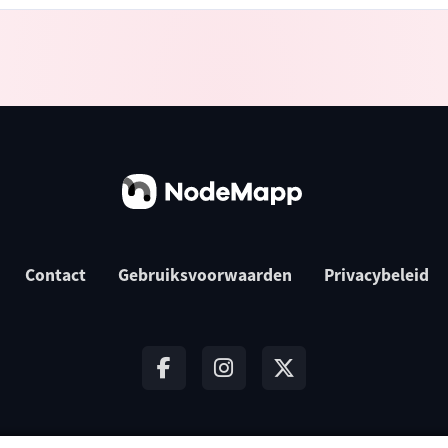
Contact
Gebruiksvoorwaarden
Privacybeleid