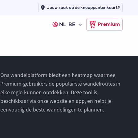
Jouw zaak op de knooppuntenkaart?
NL-BE
Premium
Ons wandelplatform biedt een heatmap waarmee
Premium-gebruikers de populairste wandelroutes in
elke regio kunnen ontdekken. Deze tool is
beschikbaar via onze website en app, en helpt je
eenvoudig de beste wandelingen te plannen.