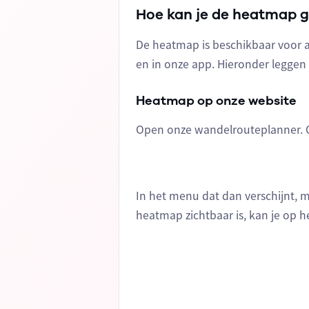
Hoe kan je de heatmap 
De heatmap is beschikbaar voor a
en in onze app. Hieronder leggen 
Heatmap op onze website
Open onze wandelrouteplanner.
In het menu dat dan verschijnt, 
heatmap zichtbaar is, kan je op h