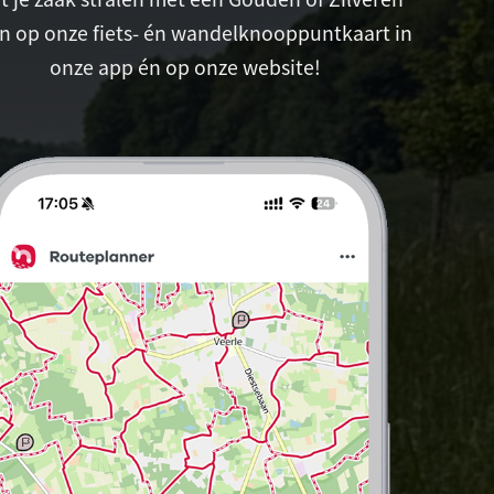
n op onze fiets- én wandelknooppuntkaart in
onze app én op onze website!