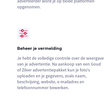
adverteerder word je op beide platformen
opgenomen.
Beheer je vermelding
Je hebt de volledige controle over de weergave
van je advertentie. Na aankoop van een Goud
of Zilver advertentiepakket kun je foto's
uploaden en je gegevens, zoals naam,
beschrijving, website, e-mailadres en
telefoonnummer bewerken.