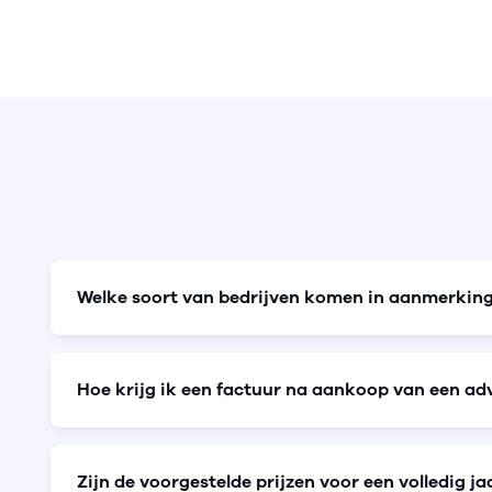
Welke soort van bedrijven komen in aanmerking
Hoe krijg ik een factuur na aankoop van een ad
Zijn de voorgestelde prijzen voor een volledig jaa