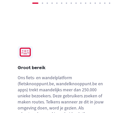
Groot bereik
Ons fiets- en wandelplatform
(fietsknooppunt.be, wandelknooppunt.be en
apps) trekt maandelijks meer dan 250.000
unieke bezoekers. Deze gebruikers zoeken of
maken routes. Telkens wanneer ze dit in jouw
omgeving doen, word je gezien. Als