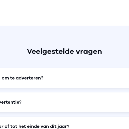
Veelgestelde vragen
 om te adverteren?
vertentie?
r of tot het einde van dit jaar?