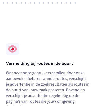
Vermelding bij routes in de buurt
Wanneer onze gebruikers scrollen door onze
aanbevolen fiets- en wandelroutes, verschijnt
je advertentie in de zoekresultaten als routes in
de buurt van jouw zaak passeren. Bovendien
verschijnt je advertentie regelmatig op de
pagina’s van routes die jouw omgeving