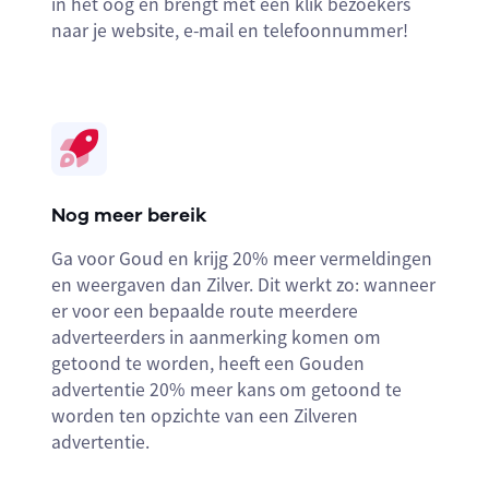
in het oog en brengt met één klik bezoekers
naar je website, e-mail en telefoonnummer!
Nog meer bereik
Ga voor Goud en krijg 20% meer vermeldingen
en weergaven dan Zilver. Dit werkt zo: wanneer
er voor een bepaalde route meerdere
adverteerders in aanmerking komen om
getoond te worden, heeft een Gouden
advertentie 20% meer kans om getoond te
worden ten opzichte van een Zilveren
advertentie.