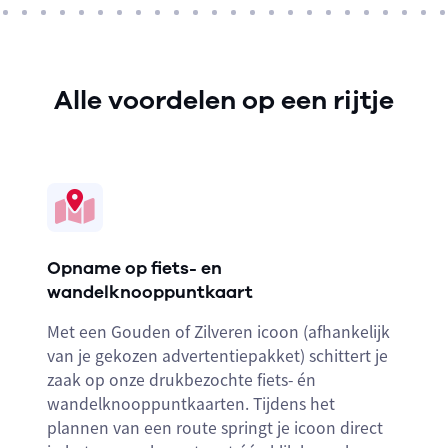
Alle voordelen op een rijtje
Opname op fiets- en
wandelknooppuntkaart
Met een Gouden of Zilveren icoon (afhankelijk
van je gekozen advertentiepakket) schittert je
zaak op onze drukbezochte fiets- én
wandelknooppuntkaarten. Tijdens het
plannen van een route springt je icoon direct