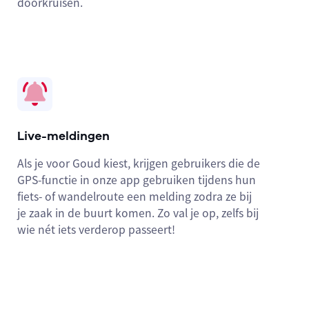
doorkruisen.
Live-meldingen
Als je voor Goud kiest, krijgen gebruikers die de
GPS-functie in onze app gebruiken tijdens hun
fiets- of wandelroute een melding zodra ze bij
je zaak in de buurt komen. Zo val je op, zelfs bij
wie nét iets verderop passeert!