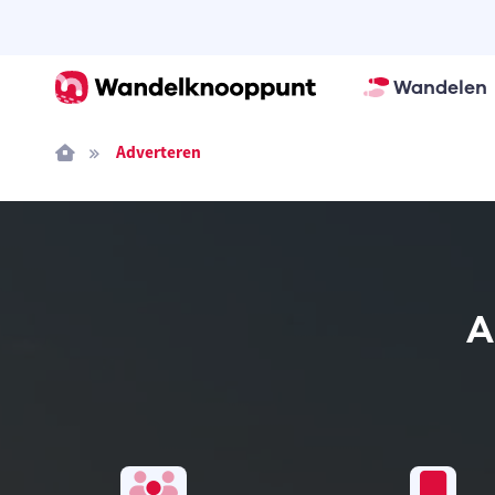
Wandelen
Adverteren
A