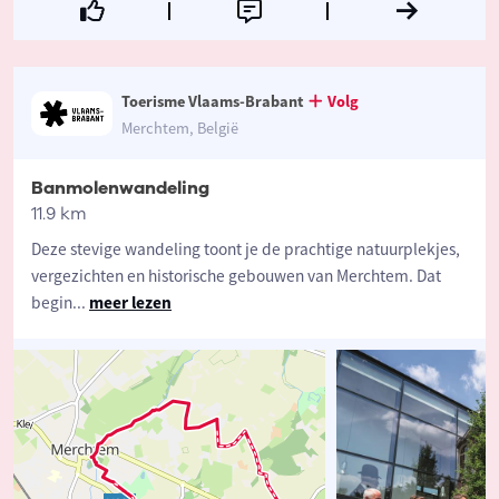
Toerisme Vlaams-Brabant
Volg
Merchtem, België
Banmolenwandeling
11.9 km
Deze stevige wandeling toont je de prachtige natuurplekjes,
vergezichten en historische gebouwen van Merchtem. Dat
begin
...
meer lezen