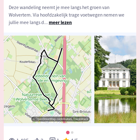
Deze wandeling neemt je mee langs het groen van
Wolvertem. Via hoofdzakelijk trage voetwegen nemen we
jullie mee langs d
...
meer lezen
© OpenStreetMap contributors, Tracestrack