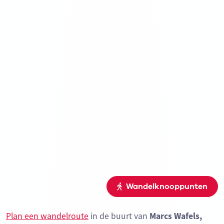
Wandelknooppunten
Plan een wandelroute
in de buurt van
Marcs Wafels,