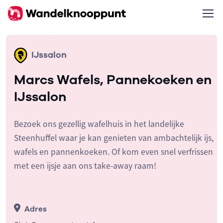
IJssalon
Marcs Wafels, Pannekoeken en
IJssalon
Bezoek ons gezellig wafelhuis in het landelijke
Steenhuffel waar je kan genieten van ambachtelijk ijs,
wafels en pannenkoeken. Of kom even snel verfrissen
met een ijsje aan ons take-away raam!
Adres