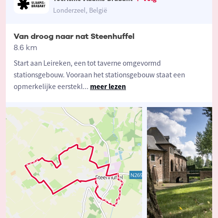
Londerzeel, België
Van droog naar nat Steenhuffel
8.6 km
Start aan Leireken, een tot taverne omgevormd
stationsgebouw. Vooraan het stationsgebouw staat een
opmerkelijke eerstekl
...
meer lezen