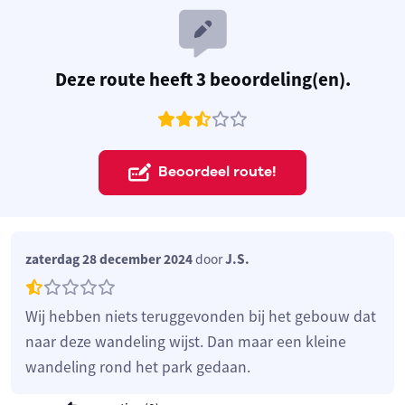
Deze route heeft 3 beoordeling(en).
Beoordeel route!
zaterdag 28 december 2024
door
J.S.
Wij hebben niets teruggevonden bij het gebouw dat
naar deze wandeling wijst. Dan maar een kleine
wandeling rond het park gedaan.