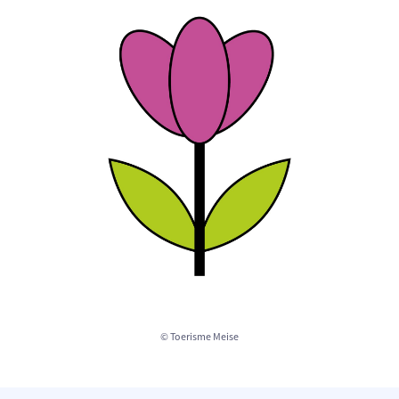
© Toerisme Meise