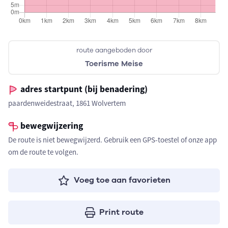
route aangeboden door
Toerisme Meise
adres startpunt (bij benadering)
paardenweidestraat, 1861 Wolvertem
bewegwijzering
De route is niet bewegwijzerd. Gebruik een GPS-toestel of onze app
om de route te volgen.
Voeg toe aan favorieten
Print route