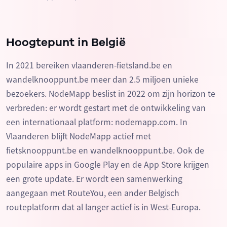
Hoogtepunt in België
In 2021 bereiken vlaanderen-fietsland.be en
wandelknooppunt.be meer dan 2.5 miljoen unieke
bezoekers. NodeMapp beslist in 2022 om zijn horizon te
verbreden: er wordt gestart met de ontwikkeling van
een internationaal platform: nodemapp.com. In
Vlaanderen blijft NodeMapp actief met
fietsknooppunt.be en wandelknooppunt.be. Ook de
populaire apps in Google Play en de App Store krijgen
een grote update. Er wordt een samenwerking
aangegaan met RouteYou, een ander Belgisch
routeplatform dat al langer actief is in West-Europa.