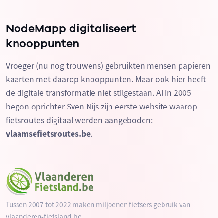
NodeMapp digitaliseert
knooppunten
Vroeger (nu nog trouwens) gebruikten mensen papieren
kaarten met daarop knooppunten. Maar ook hier heeft
de digitale transformatie niet stilgestaan. Al in 2005
begon oprichter Sven Nijs zijn eerste website waarop
fietsroutes digitaal werden aangeboden:
vlaamsefietsroutes.be
.
Tussen 2007 tot 2022 maken miljoenen fietsers gebruik van
vlaanderen-fietsland.be