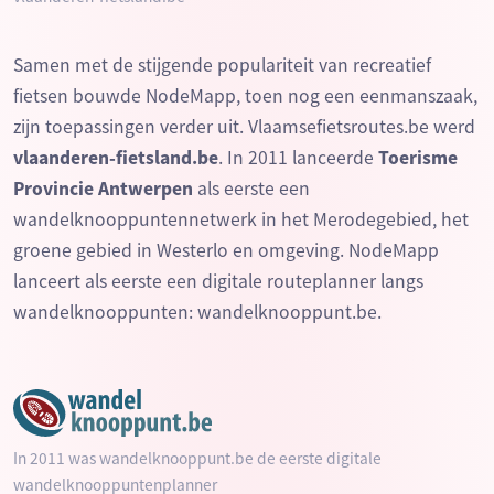
Samen met de stijgende populariteit van recreatief
fietsen bouwde NodeMapp, toen nog een eenmanszaak,
zijn toepassingen verder uit. Vlaamsefietsroutes.be werd
vlaanderen-fietsland.be
. In 2011 lanceerde
Toerisme
Provincie Antwerpen
als eerste een
wandelknooppuntennetwerk in het Merodegebied, het
groene gebied in Westerlo en omgeving. NodeMapp
lanceert als eerste een digitale routeplanner langs
wandelknooppunten: wandelknooppunt.be.
In 2011 was wandelknooppunt.be de eerste digitale
wandelknooppuntenplanner