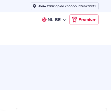
Jouw zaak op de knooppuntenkaart?
NL-BE
Premium