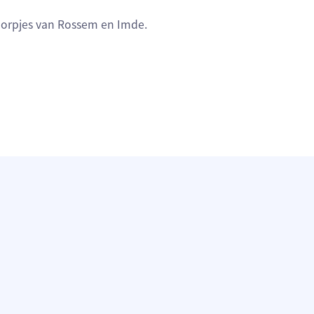
 dorpjes van Rossem en Imde.