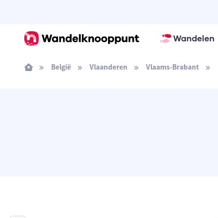
Wandelen
België
Vlaanderen
Vlaams-Brabant