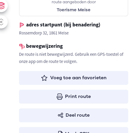
route aangeboden door
Toerisme Meise
adres startpunt (bij benadering)
Rossemdorp 32, 1861 Meise
bewegwijzering
De route is niet bewegwijzerd. Gebruik een GPS-toestel of
onze app om de route te volgen.
Voeg toe aan favorieten
Print route
Deel route