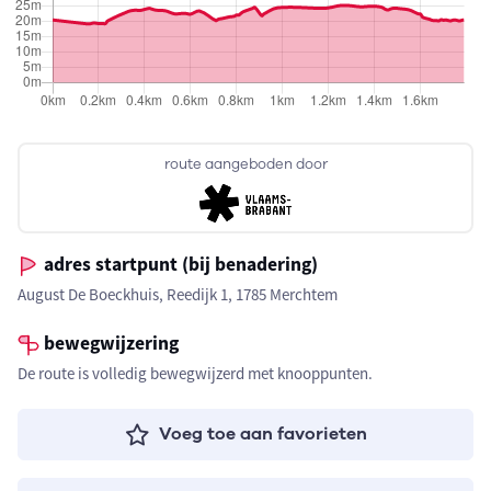
route aangeboden door
adres startpunt (bij benadering)
August De Boeckhuis, Reedijk 1, 1785 Merchtem
bewegwijzering
De route is volledig bewegwijzerd met knooppunten.
Voeg toe aan favorieten