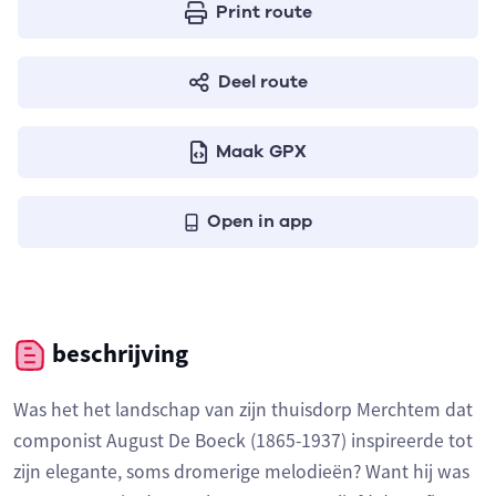
Print route
Deel route
Maak GPX
Open in app
beschrijving
Was het het landschap van zijn thuisdorp Merchtem dat
componist August De Boeck (1865-1937) inspireerde tot
zijn elegante, soms dromerige melodieën? Want hij was