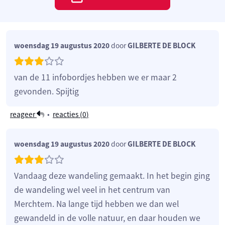
woensdag 19 augustus 2020
door
GILBERTE DE BLOCK
van de 11 infobordjes hebben we er maar 2
gevonden. Spijtig
reageer
•
reacties (
0
)
woensdag 19 augustus 2020
door
GILBERTE DE BLOCK
Vandaag deze wandeling gemaakt. In het begin ging
de wandeling wel veel in het centrum van
Merchtem. Na lange tijd hebben we dan wel
gewandeld in de volle natuur, en daar houden we