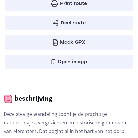
Print route
Deel route
Maak GPX
Open in app
beschrijving
Deze stevige wandeling toont je de prachtige
natuurplekjes, vergezichten en historische gebouwen
van Merchtem. Dat begint al in het hart van het dorp,