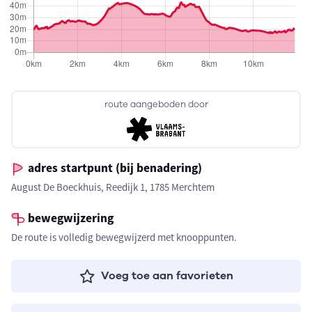
route aangeboden door
adres startpunt (bij benadering)
August De Boeckhuis, Reedijk 1, 1785 Merchtem
bewegwijzering
De route is volledig bewegwijzerd met knooppunten.
Voeg toe aan favorieten