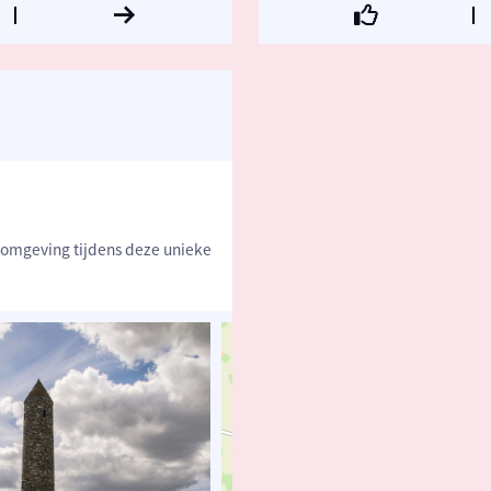
 omgeving tijdens deze unieke