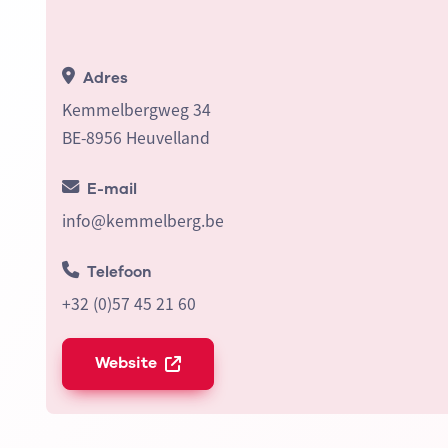
Adres
Kemmelbergweg 34
BE-8956 Heuvelland
E-mail
info@kemmelberg.be
Telefoon
+32 (0)57 45 21 60
Website