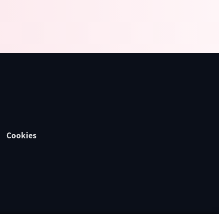
Cookies