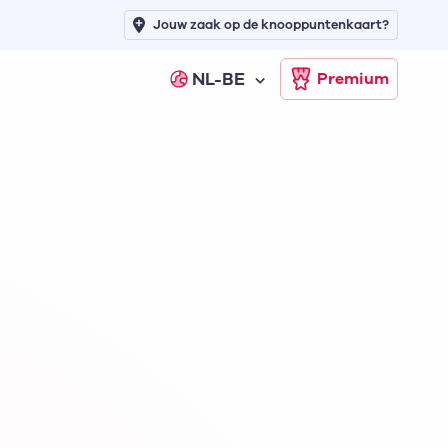
Jouw zaak op de knooppuntenkaart?
NL-BE
Premium