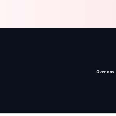
Over ons