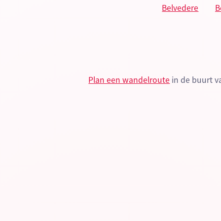
Plan een wandelroute
in de buurt 