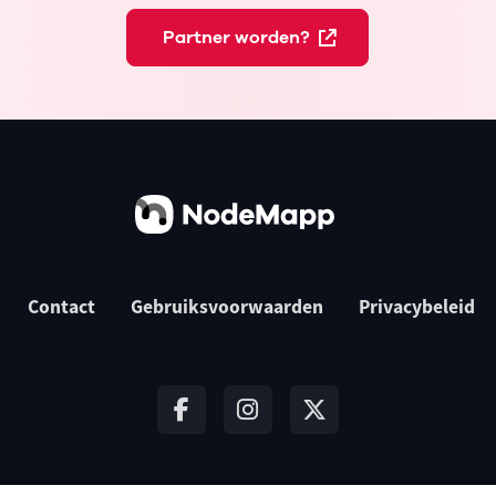
Partner worden?
Contact
Gebruiksvoorwaarden
Privacybeleid