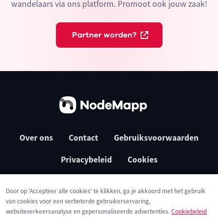
wandelaars via ons platform. Promoot ook jouw zaak!
Partner worden?
Over ons
Contact
Gebruiksvoorwaarden
Privacybeleid
Cookies
Door op 'Accepteer alle cookies' te klikken, ga je akkoord met het gebruik
van cookies voor een verbeterde gebruikerservaring,
websiteverkeersanalyse en gepersonaliseerde advertenties.
Cookiebeleid