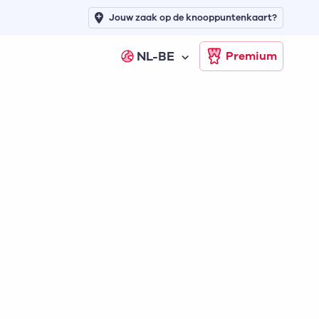
Jouw zaak op de knooppuntenkaart?
NL-BE
Premium