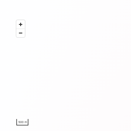
500 m