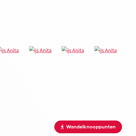
Wandelknooppunten