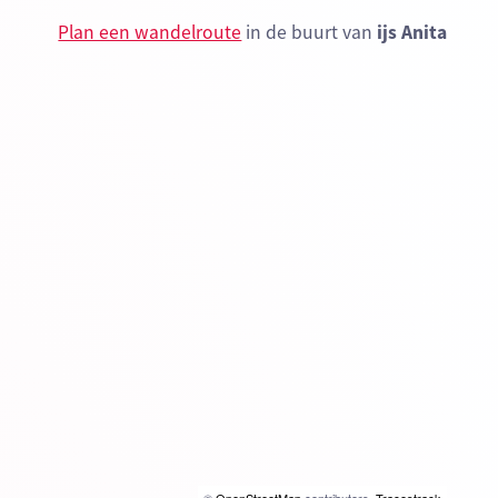
Plan een wandelroute
in de buurt van
ijs Anita