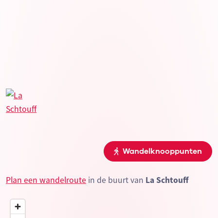
Wandelknooppunten
Plan een wandelroute
in de buurt van
La Schtouff