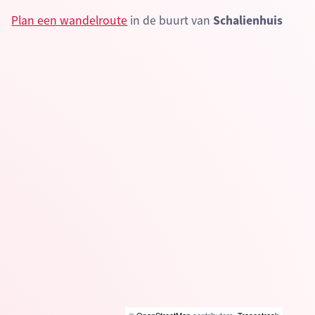
Plan een wandelroute
in de buurt van
Schalienhuis