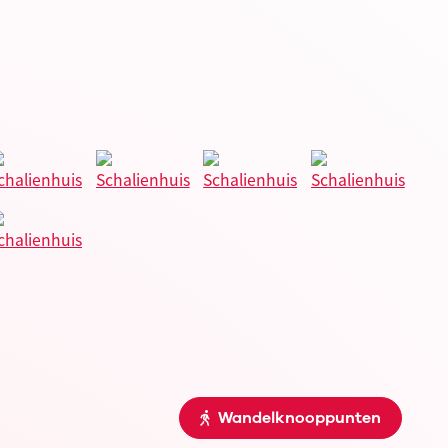
Wandelknooppunten