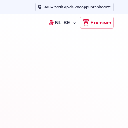
Jouw zaak op de knooppuntenkaart?
NL-BE
Premium