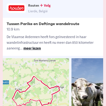
Routen
Volg
Lierde, België
Tussen Parike en Deftinge wandelroute
10.9 km
De Vlaamse Ardennen heeft fors geïnvesteerd in haar
wandelinfrastructuur en heeft nu meer dan 850 kilometer
aaneeng
...
meer lezen