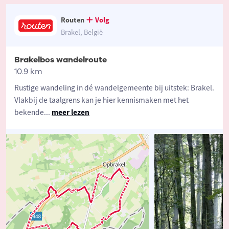
Routen
Volg
Brakel, België
Brakelbos wandelroute
10.9 km
Rustige wandeling in dé wandelgemeente bij uitstek: Brakel.
Vlakbij de taalgrens kan je hier kennismaken met het
bekende
...
meer lezen