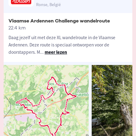
Ronse, België
Vlaamse Ardennen Challenge wandelroute
22.4 km
Daag jezelf uit met deze XL wandelroute in de Vlaamse
Ardennen. Deze route is speciaal ontworpen voor de
doorstappers. M
...
meer lezen