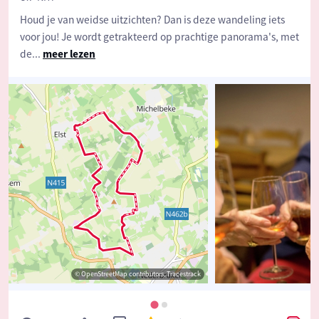
Houd je van weidse uitzichten? Dan is deze wandeling iets
voor jou! Je wordt getrakteerd op prachtige panorama's, met
de
...
meer lezen
© OpenStreetMap contributors, Tracestrack