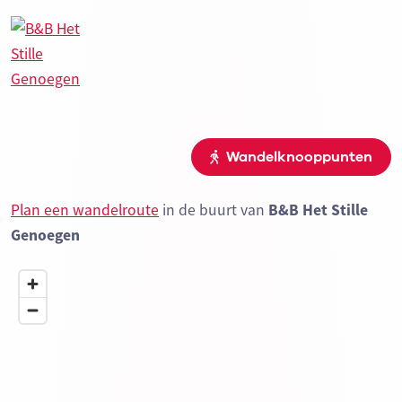
Wandelknooppunten
Plan een wandelroute
in de buurt van
B&B Het Stille
Genoegen