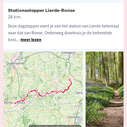
Stationsstapper Lierde-Ronse
28 km
Deze dagstapper voert je van het station van Lierde helemaal
naar dat van Ronse. Onderweg doorkruis je de bekendste
boss
...
meer lezen