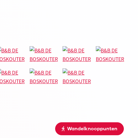
Wandelknooppunten