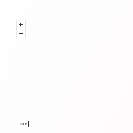
500 m