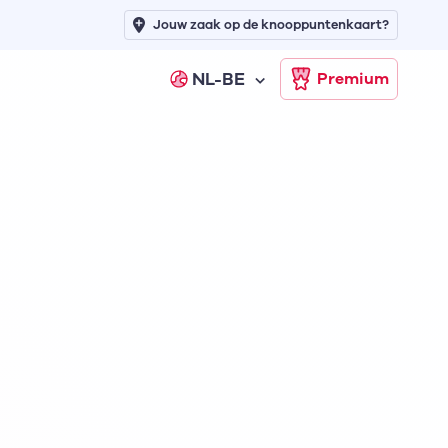
Jouw zaak op de knooppuntenkaart?
NL-BE
Premium