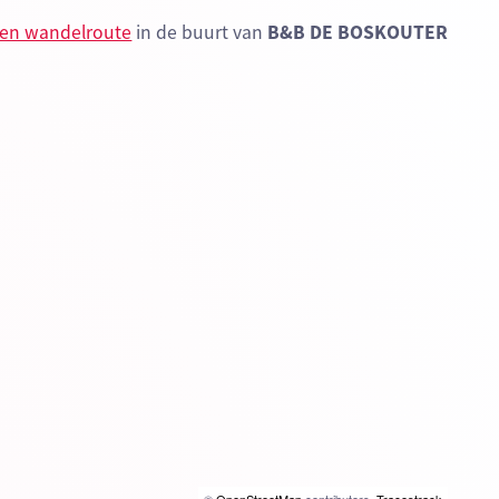
een wandelroute
in de buurt van
B&B DE BOSKOUTER