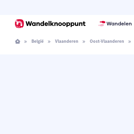
Wandelen
België
Vlaanderen
Oost-Vlaanderen