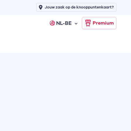
Jouw zaak op de knooppuntenkaart?
NL-BE
Premium