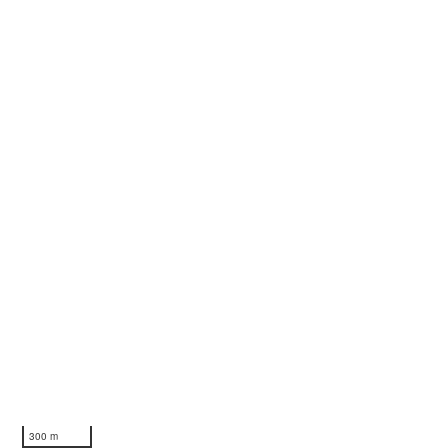
300 m