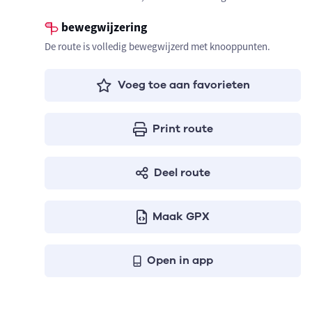
bewegwijzering
De route is volledig bewegwijzerd met knooppunten.
Voeg toe aan favorieten
Print route
Deel route
Maak GPX
Open in app