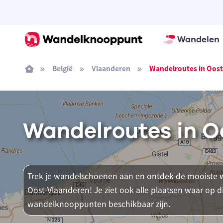
Wandelen
België
Vlaanderen
Wandelroutes in Oost
Wandelroutes in O
Trek je wandelschoenen aan en ontdek de mooiste w
Oost-Vlaanderen! Je ziet ook alle plaatsen waar op 
wandelknooppunten beschikbaar zijn.