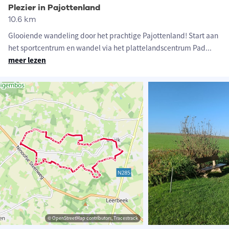
Plezier in Pajottenland
10.6 km
Glooiende wandeling door het prachtige Pajottenland! Start aan
het sportcentrum en wandel via het plattelandscentrum Pad
...
meer lezen
© OpenStreetMap contributors, Tracestrack