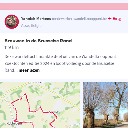
Yannick Mertens
Volg
medewerker wandelknooppunt.be
Asse, België
Brouwen in de Brusselse Rand
11.9 km
Deze wandeltocht maakte deel uit van de Wandelknooppunt
Zoektochten editie 2024 en loopt volledig door de Brusselse
Rand
...
meer lezen