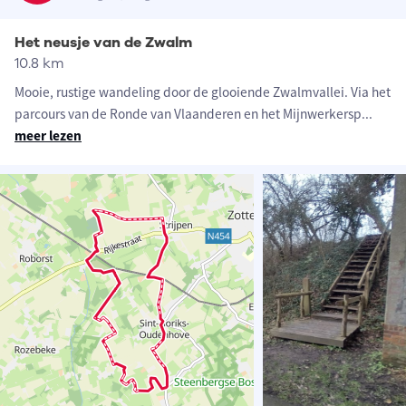
Het neusje van de Zwalm
10.8 km
Mooie, rustige wandeling door de glooiende Zwalmvallei. Via het
parcours van de Ronde van Vlaanderen en het Mijnwerkersp
...
meer lezen