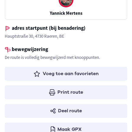
Yannick Mertens
adres startpunt (bij benadering)
Hauptstraße 30, 4730 Raeren, BE
bewegwijzering
De route is volledig bewegwijzerd met knooppunten.
Voeg toe aan favorieten
Print route
Deel route
Maak GPX