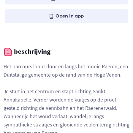
Open in app
beschrijving
Het parcours loopt door en langs het mooie Raeren, een
Duitstalige gemeente op de rand van de Hoge Venen.
Je start in het centrum en stapt richting Sankt
Annakapelle. Verder worden de kuitjes op de proef
gesteld richting de Vennbahn en het Raerenerwald.
Wanneer je het woud verlaat, wandel je langs
sympathieke straatjes en glooiende velden terug richting