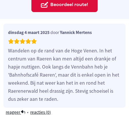
Beoordeel route!
dinsdag 4 maart 2025
door
Yannick Mertens
Wandelen op de rand van de Hoge Venen. In het
centrum van Raeren kan men altijd een drankje of
hapje nuttigen. Ook langs de Vennbahn heb je
'Bahnhofscafé Raeren', maar dit is enkel open in het
weekend. Bij nat weer kan het in en rond het
Raerenerwald heel drassig zijn. Stevig schoeisel is
dus zeker aan te raden.
reageer
•
reacties (
0
)