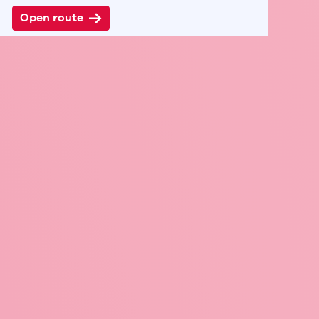
Open route