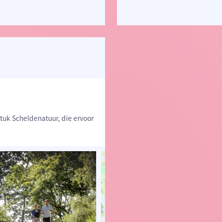
uk Scheldenatuur, die ervoor