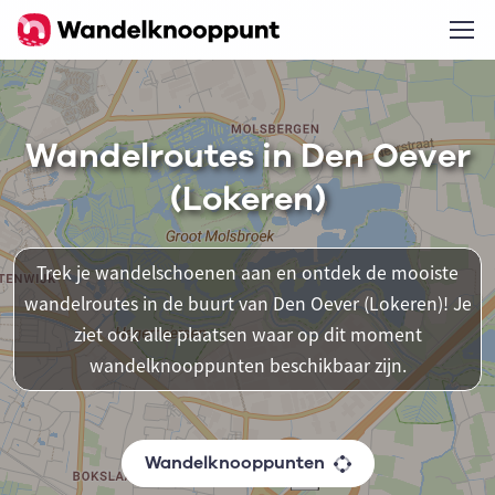
Wandelroutes in Den Oever
(Lokeren)
Trek je wandelschoenen aan en ontdek de mooiste
wandelroutes in de buurt van Den Oever (Lokeren)! Je
ziet ook alle plaatsen waar op dit moment
wandelknooppunten beschikbaar zijn.
Wandelknooppunten