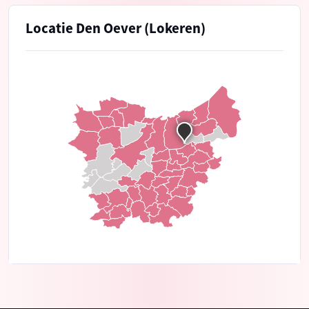
Locatie Den Oever (Lokeren)