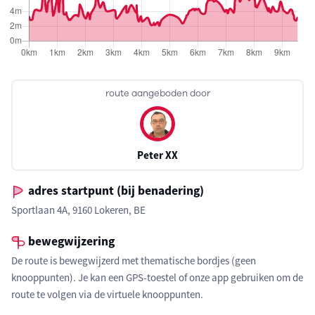
route aangeboden door
Peter XX
adres startpunt (bij benadering)
Sportlaan 4A, 9160 Lokeren, BE
bewegwijzering
De route is bewegwijzerd met thematische bordjes (geen
knooppunten). Je kan een GPS-toestel of onze app gebruiken om de
route te volgen via de virtuele knooppunten.