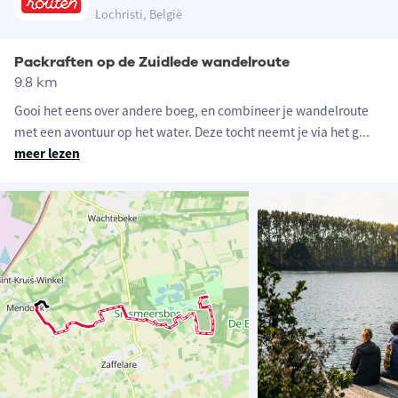
Lochristi, België
Packraften op de Zuidlede wandelroute
9.8 km
Gooi het eens over andere boeg, en combineer je wandelroute
met een avontuur op het water. Deze tocht neemt je via het g
...
meer lezen