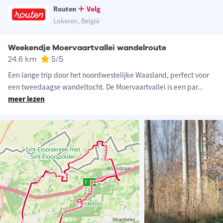
Routen
Volg
Lokeren, België
Weekendje Moervaartvallei wandelroute
24.6 km
5
/5
Een lange trip door het noordwestelijke Waasland, perfect voor
een tweedaagse wandeltocht. De Moervaartvallei is een par
...
meer lezen