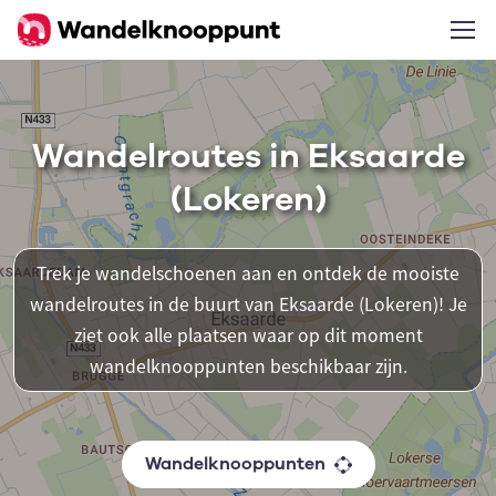
Wandelroutes in Eksaarde
(Lokeren)
Trek je wandelschoenen aan en ontdek de mooiste
wandelroutes in de buurt van Eksaarde (Lokeren)! Je
ziet ook alle plaatsen waar op dit moment
wandelknooppunten beschikbaar zijn.
Wandelknooppunten