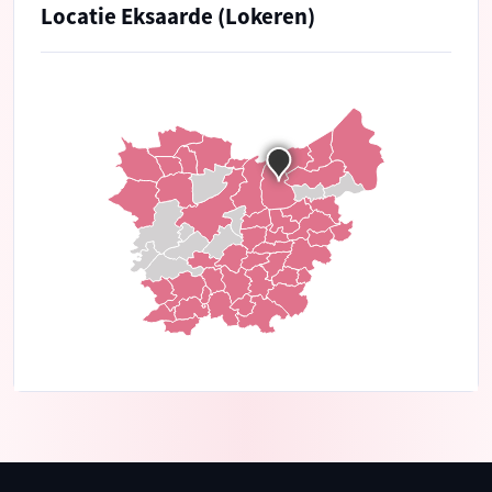
Locatie Eksaarde (Lokeren)