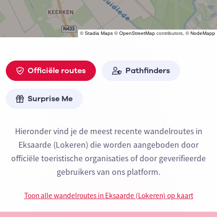
©
Stadia Maps
©
OpenStreetMap
contributors, ©
NodeMapp
Officiële routes
Pathfinders
Surprise Me
Hieronder vind je de meest recente wandelroutes in
Eksaarde (Lokeren) die worden aangeboden door
officiële toeristische organisaties of door geverifieerde
gebruikers van ons platform.
Toon alle wandelroutes in Eksaarde (Lokeren) op kaart