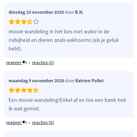
dinsdag 10 november 2020
door
B.N.
mooie wandeling in het bos met water in de
nabijheid en dieren zoals eekhoorns (als je geluk
hebt).
reageer
•
reacties (
0
)
maandag 9 november 2020
door
Katrien Pollet
Een mooie wandeling!Enkel af en toe een bank heb
ik wat gemist.
reageer
•
reacties (
0
)