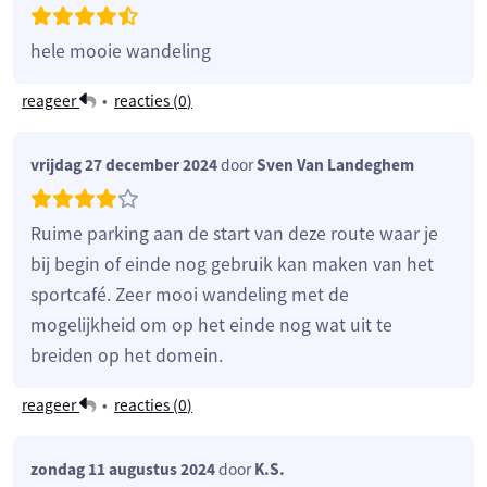
hele mooie wandeling
reageer
•
reacties (
0
)
vrijdag 27 december 2024
door
Sven Van Landeghem
Ruime parking aan de start van deze route waar je
bij begin of einde nog gebruik kan maken van het
sportcafé. Zeer mooi wandeling met de
mogelijkheid om op het einde nog wat uit te
breiden op het domein.
reageer
•
reacties (
0
)
zondag 11 augustus 2024
door
K.S.