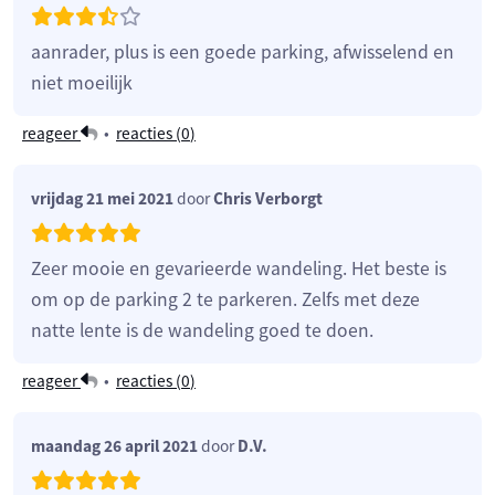
aanrader, plus is een goede parking, afwisselend en
niet moeilijk
reageer
•
reacties (
0
)
vrijdag 21 mei 2021
door
Chris Verborgt
Zeer mooie en gevarieerde wandeling. Het beste is
om op de parking 2 te parkeren. Zelfs met deze
natte lente is de wandeling goed te doen.
reageer
•
reacties (
0
)
maandag 26 april 2021
door
D.V.