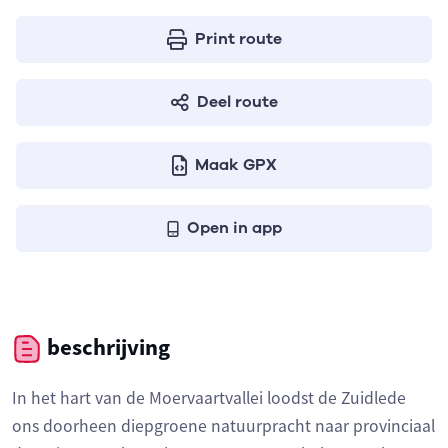
Print route
Deel route
Maak GPX
Open in app
beschrijving
In het hart van de Moervaartvallei loodst de Zuidlede
ons doorheen diepgroene natuurpracht naar provinciaal