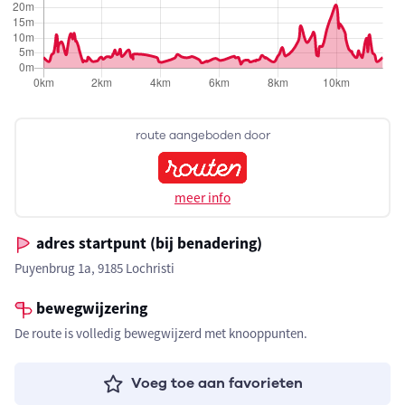
route aangeboden door
meer info
adres startpunt (bij benadering)
Puyenbrug 1a, 9185 Lochristi
bewegwijzering
De route is volledig bewegwijzerd met knooppunten.
Voeg toe aan favorieten