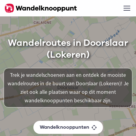
Wandelroutes in Doorslaar
(Lokeren)
Trek je wandelschoenen aan en ontdek de mooiste
wandelroutes in de buurt van Doorslaar (Lokeren)! Je
ziet ook alle plaatsen waar op dit moment
wandelknooppunten beschikbaar zijn.
Wandelknooppunten