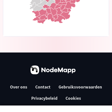
Over ons
Contact
Gebruiksvoorwaarden
Privacybeleid
Cookies