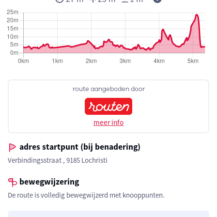
route aangeboden door
meer info
adres startpunt (bij benadering)
Verbindingsstraat , 9185 Lochristi
bewegwijzering
De route is volledig bewegwijzerd met knooppunten.