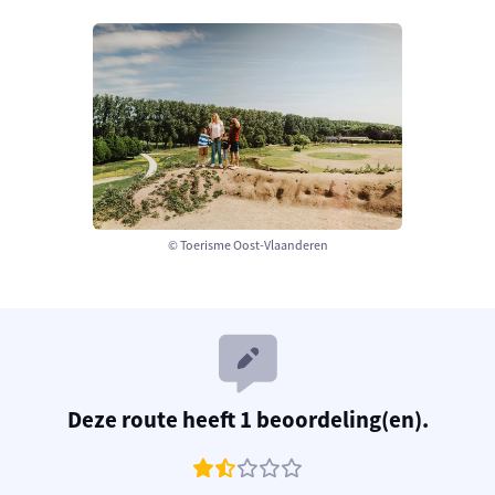
© Toerisme Oost-Vlaanderen
Deze route heeft 1 beoordeling(en).