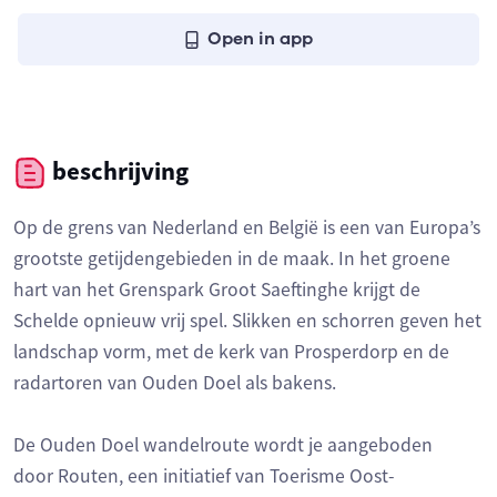
Open in app
beschrijving
Op de grens van Nederland en België is een van Europa’s
grootste getijdengebieden in de maak. In het groene
hart van het Grenspark Groot Saeftinghe krijgt de
Schelde opnieuw vrij spel. Slikken en schorren geven het
landschap vorm, met de kerk van Prosperdorp en de
radartoren van Ouden Doel als bakens.
De Ouden Doel wandelroute wordt je aangeboden
door Routen, een initiatief van Toerisme Oost-