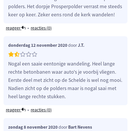
polders. Het dorpje Prosperpolder verrast me steeds
keer op keer. Zeker eens rond de kerk wandelen!
reageer
•
reacties (
0
)
donderdag 12 november 2020
door
J.T.
Nogal een saaie eentonige wandeling. Heel lange
rechte betonbanen waar auto's je voorbij vliegen.
Eerste deel met zicht op de Schelde is wel nog mooi.
Nadien zicht op de polders maar is nogal saai met
heel lange rechte stukken.
reageer
•
reacties (
0
)
zondag 8 november 2020
door
Bart Nevens