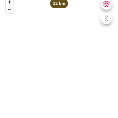
12 km