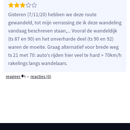
Gisteren (7/11/20) hebben we deze route
gewandeld, tot mijn verrassing zie ik deze wandeling
vandaag beschreven staan,... Vooral de wandeldijk
(ts 87 en 90) en het onverharde deel (ts 90 en 92)
waren de moeite. Graag alternatief voor brede weg
ts 21 met 70: auto's rijden hier veel te hard > 70km/h
rakelings langs wandelaars.
reageer
•
reacties (
0
)