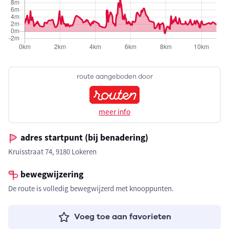
route aangeboden door
meer info
adres startpunt (bij benadering)
Kruisstraat 74, 9180 Lokeren
bewegwijzering
De route is volledig bewegwijzerd met knooppunten.
Voeg toe aan favorieten