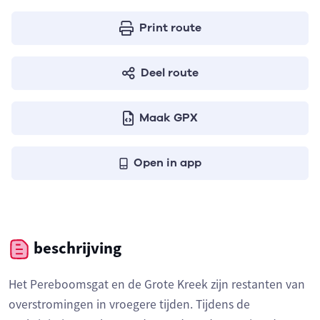
Print route
Deel route
Maak GPX
Open in app
beschrijving
Het Pereboomsgat en de Grote Kreek zijn restanten van
overstromingen in vroegere tijden. Tijdens de