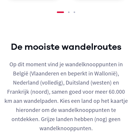
De mooiste wandelroutes
Op dit moment vind je wandelknooppunten in
België (Vlaanderen en beperkt in Wallonië),
Nederland (volledig), Duitsland (westen) en
Frankrijk (noord), samen goed voor meer 60.000
km aan wandelpaden. Kies een land op het kaartje
hieronder om de wandelknooppunten te
ontdekken. Grijze landen hebben (nog) geen
wandelknooppunten.