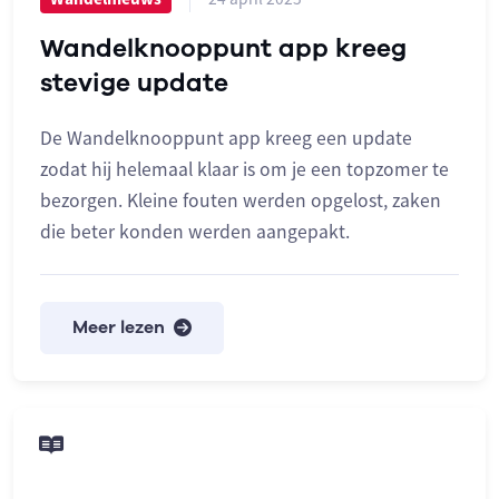
Wandelknooppunt app kreeg
stevige update
De Wandelknooppunt app kreeg een update
zodat hij helemaal klaar is om je een topzomer te
bezorgen. Kleine fouten werden opgelost, zaken
die beter konden werden aangepakt.
Meer lezen