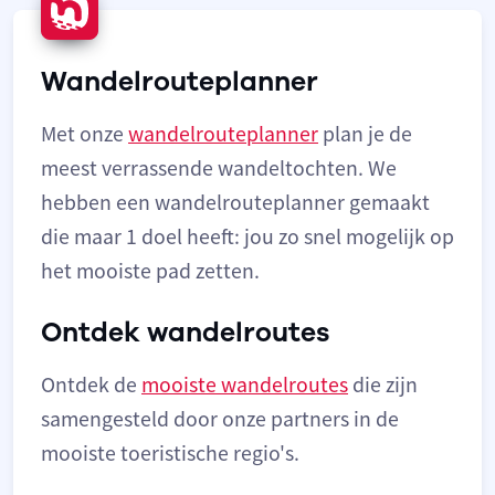
Wandelrouteplanner
Met onze
wandelrouteplanner
plan je de
meest verrassende wandeltochten. We
hebben een wandelrouteplanner gemaakt
die maar 1 doel heeft: jou zo snel mogelijk op
het mooiste pad zetten.
Ontdek wandelroutes
Ontdek de
mooiste wandelroutes
die zijn
samengesteld door onze partners in de
mooiste toeristische regio's.