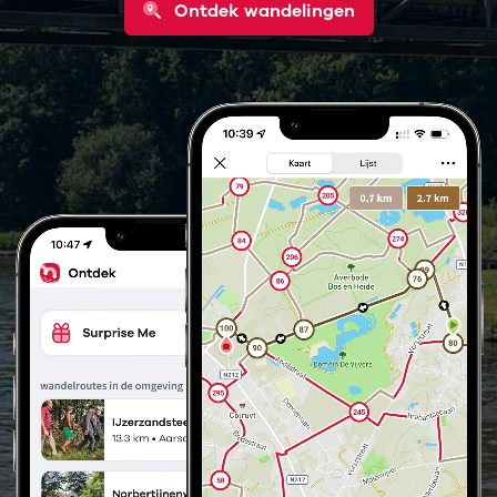
Ontdek wandelingen