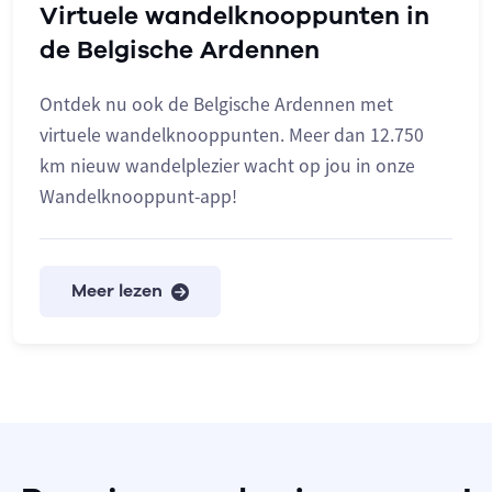
Virtuele wandelknooppunten in
de Belgische Ardennen
Ontdek nu ook de Belgische Ardennen met
virtuele wandelknooppunten. Meer dan 12.750
km nieuw wandelplezier wacht op jou in onze
Wandelknooppunt-app!
Meer lezen