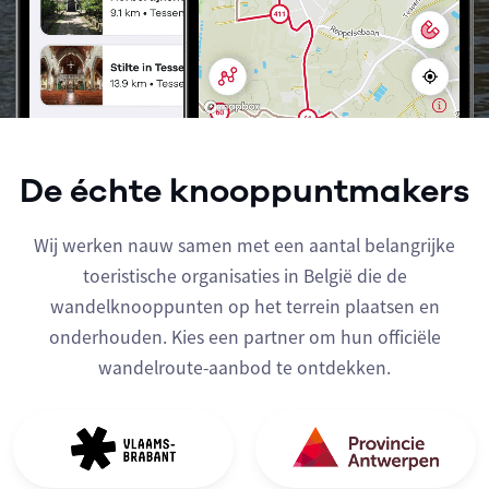
De échte knooppuntmakers
Wij werken nauw samen met een aantal belangrijke
toeristische organisaties in België die de
wandelknooppunten op het terrein plaatsen en
onderhouden. Kies een partner om hun officiële
wandelroute-aanbod te ontdekken.