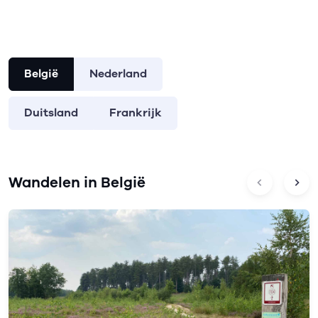
België
Nederland
Duitsland
Frankrijk
Wandelen in België