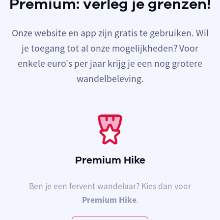
Premium: verleg je grenzen!
Onze website en app zijn gratis te gebruiken. Wil
je toegang tot al onze mogelijkheden? Voor
enkele euro's per jaar krijg je een nog grotere
wandelbeleving.
Premium Hike
Ben je een fervent wandelaar? Kies dan voor
Premium Hike
.