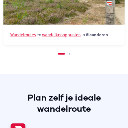
Wandelroutes
en
wandelknooppunten
in
Vlaanderen
Plan zelf je ideale
wandelroute