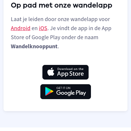
Op pad met onze wandelapp
Laat je leiden door onze wandelapp voor
Android
en
iOS
. Je vindt de app in de App
Store of Google Play onder de naam
Wandelknooppunt
.