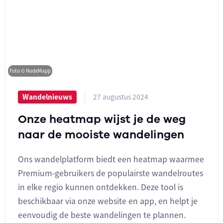
Foto © NodeMapp
27 augustus 2024
Wandelnieuws
Onze heatmap wijst je de weg
naar de mooiste wandelingen
Ons wandelplatform biedt een heatmap waarmee
Premium-gebruikers de populairste wandelroutes
in elke regio kunnen ontdekken. Deze tool is
beschikbaar via onze website en app, en helpt je
eenvoudig de beste wandelingen te plannen.