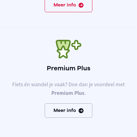
Meer info
Premium Plus
Fiets én wandel je vaak? Doe dan je voordeel met
Premium Plus
.
Meer info