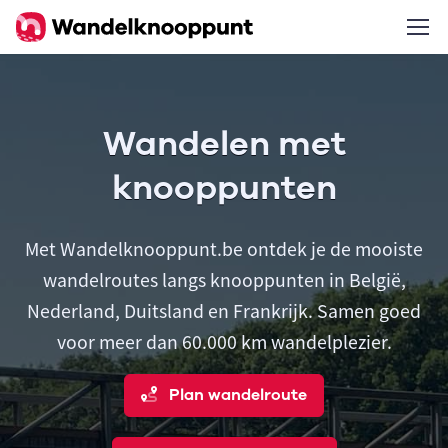
Wandelen met
knooppunten
Met Wandelknooppunt.be ontdek je de mooiste
wandelroutes langs knooppunten in België,
Nederland, Duitsland en Frankrijk. Samen goed
voor meer dan 60.000 km wandelplezier.
Plan wandelroute