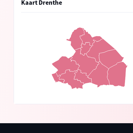
Kaart Drenthe