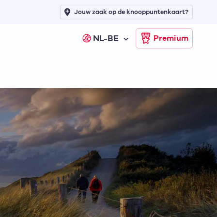
Jouw zaak op de knooppuntenkaart?
NL-BE
Premium