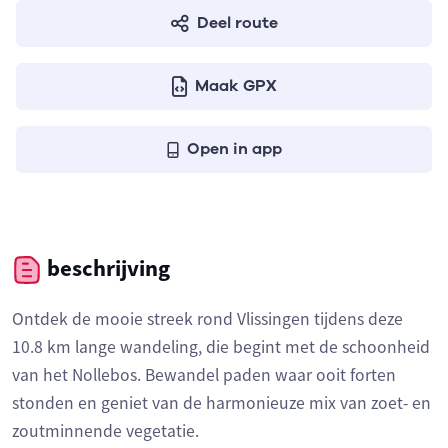
Deel route
Maak GPX
Open in app
beschrijving
Ontdek de mooie streek rond Vlissingen tijdens deze
10.8 km lange wandeling, die begint met de schoonheid
van het Nollebos. Bewandel paden waar ooit forten
stonden en geniet van de harmonieuze mix van zoet- en
zoutminnende vegetatie.