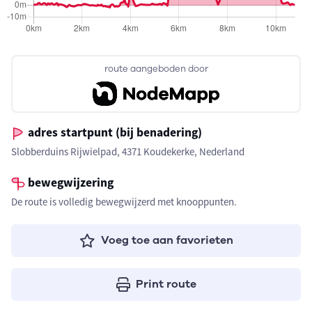
route aangeboden door
adres startpunt (bij benadering)
Slobberduins Rijwielpad, 4371 Koudekerke, Nederland
bewegwijzering
De route is volledig bewegwijzerd met knooppunten.
Voeg toe aan favorieten
Print route