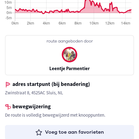
route aangeboden door
Leentje Parmentier
adres startpunt (bij benadering)
Zwinstraat 8, 4525AC Sluis, NL
bewegwijzering
De route is volledig bewegwijzerd met knooppunten.
Voeg toe aan favorieten