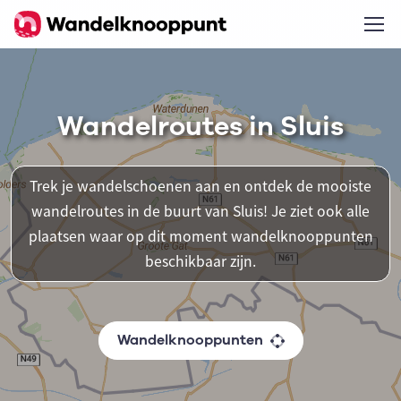
Wandelroutes in Sluis
Trek je wandelschoenen aan en ontdek de mooiste
wandelroutes in de buurt van Sluis! Je ziet ook alle
plaatsen waar op dit moment wandelknooppunten
beschikbaar zijn.
Wandelknooppunten