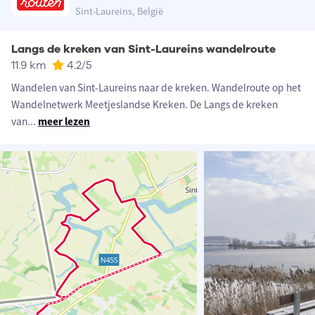
Sint-Laureins, België
Langs de kreken van Sint-Laureins wandelroute
11.9 km
4.2
/5
Wandelen van Sint-Laureins naar de kreken. Wandelroute op het
Wandelnetwerk Meetjeslandse Kreken. De Langs de kreken
van
...
meer lezen