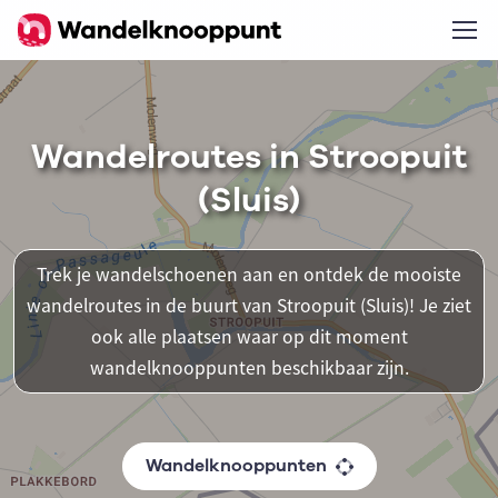
Wandelroutes in Stroopuit
(Sluis)
Trek je wandelschoenen aan en ontdek de mooiste
wandelroutes in de buurt van Stroopuit (Sluis)! Je ziet
ook alle plaatsen waar op dit moment
wandelknooppunten beschikbaar zijn.
Wandelknooppunten