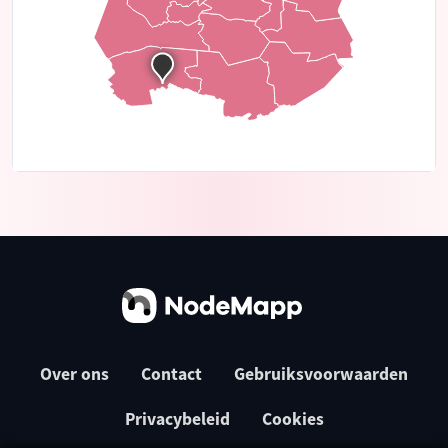
Over ons
Contact
Gebruiksvoorwaarden
Privacybeleid
Cookies