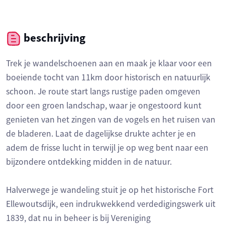
beschrijving
Trek je wandelschoenen aan en maak je klaar voor een
boeiende tocht van 11km door historisch en natuurlijk
schoon. Je route start langs rustige paden omgeven
door een groen landschap, waar je ongestoord kunt
genieten van het zingen van de vogels en het ruisen van
de bladeren. Laat de dagelijkse drukte achter je en
adem de frisse lucht in terwijl je op weg bent naar een
bijzondere ontdekking midden in de natuur.
Halverwege je wandeling stuit je op het historische Fort
Ellewoutsdijk, een indrukwekkend verdedigingswerk uit
1839, dat nu in beheer is bij Vereniging