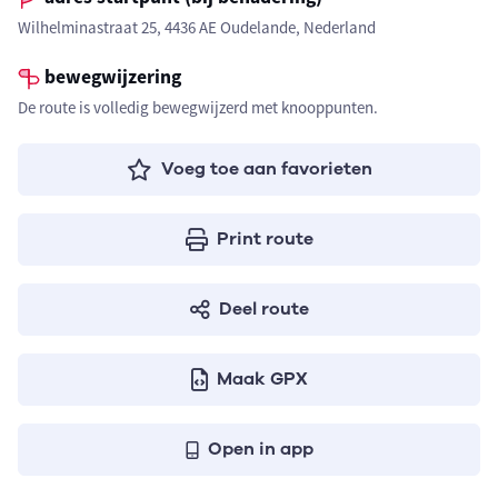
Wilhelminastraat 25, 4436 AE Oudelande, Nederland
bewegwijzering
De route is volledig bewegwijzerd met knooppunten.
Voeg toe aan favorieten
Print route
Deel route
Maak GPX
Open in app