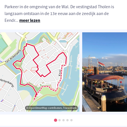
Parkeer in de omgeving van de Wal. De vestingstad Tholen is
langzaam ontstaan in de 13e eeuw aan de zeedijk aan de
Eendr
...
meer lezen
© OpenStreetMap contributors, Tracestrack