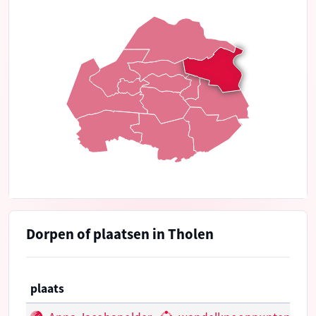
Dorpen of plaatsen in Tholen
plaats