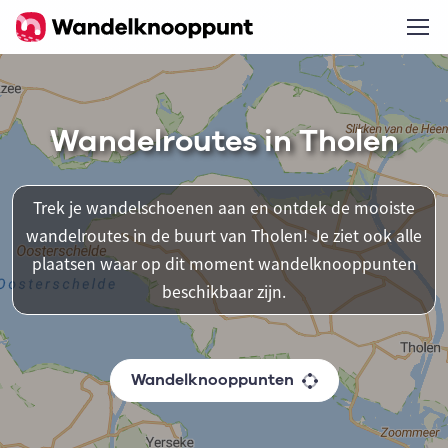
Wandelroutes in Tholen
Trek je wandelschoenen aan en ontdek de mooiste
wandelroutes in de buurt van Tholen! Je ziet ook alle
plaatsen waar op dit moment wandelknooppunten
beschikbaar zijn.
Wandelknooppunten