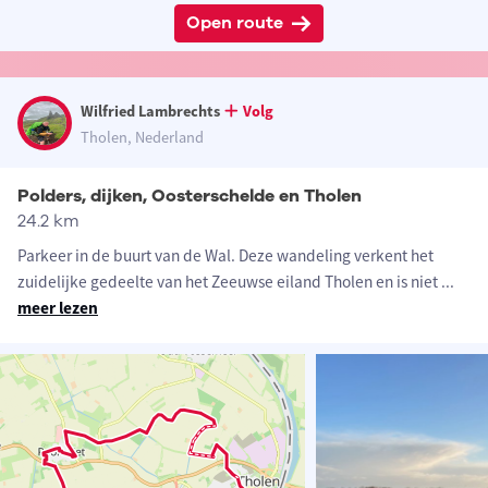
Open route
Wilfried Lambrechts
Volg
Tholen, Nederland
Polders, dijken, Oosterschelde en Tholen
24.2 km
Parkeer in de buurt van de Wal. Deze wandeling verkent het
zuidelijke gedeelte van het Zeeuwse eiland Tholen en is niet
...
meer lezen