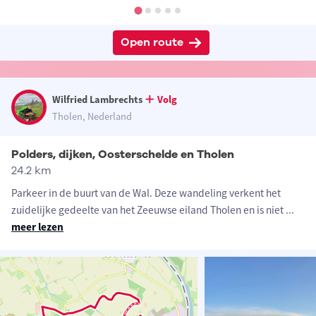
Open route
Wilfried Lambrechts
Volg
Tholen, Nederland
Polders, dijken, Oosterschelde en Tholen
24.2 km
Parkeer in de buurt van de Wal. Deze wandeling verkent het
zuidelijke gedeelte van het Zeeuwse eiland Tholen en is niet
...
meer lezen