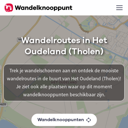
Wandelroutes in Het
Oudeland (Tholen)
Trek je wandelschoenen aan en ontdek de mooiste
wandelroutes in de buurt van Het Oudeland (Tholen)!
Je ziet ook alle plaatsen waar op dit moment
wandelknooppunten beschikbaar zijn.
Wandelknooppunten