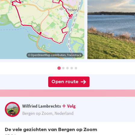
© OpenStreetMap contributors, Tracestrack
Open route
Wilfried Lambrechts
Volg
Bergen op Zoom, Nederland
De vele gezichten van Bergen op Zoom