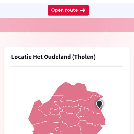
Open route
Locatie Het Oudeland (Tholen)