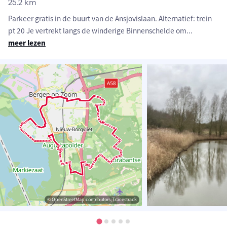
25.2 km
Parkeer gratis in de buurt van de Ansjovislaan. Alternatief: trein
pt 20 Je vertrekt langs de winderige Binnenschelde om
...
meer lezen
© OpenStreetMap contributors, Tracestrack