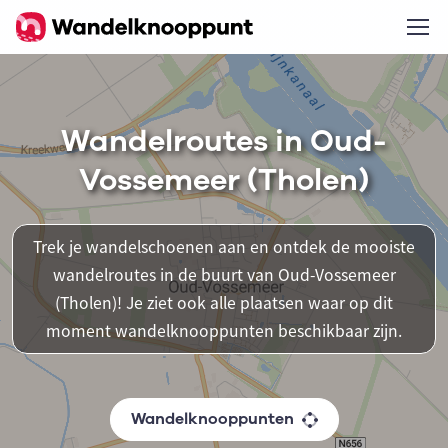
Wandelroutes in Oud-
Vossemeer (Tholen)
Trek je wandelschoenen aan en ontdek de mooiste
wandelroutes in de buurt van Oud-Vossemeer
(Tholen)! Je ziet ook alle plaatsen waar op dit
moment wandelknooppunten beschikbaar zijn.
Wandelknooppunten