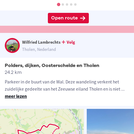
Open route
Wilfried Lambrechts
Volg
Tholen, Nederland
Polders, dijken, Oosterschelde en Tholen
24.2 km
Parkeer in de buurt van de Wal. Deze wandeling verkent het
zuidelijke gedeelte van het Zeeuwse eiland Tholen en is niet
...
meer lezen