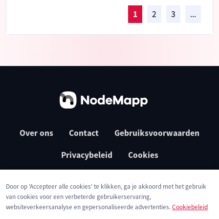
1
2
3
...
Over ons
Contact
Gebruiksvoorwaarden
Privacybeleid
Cookies
Door op 'Accepteer alle cookies' te klikken, ga je akkoord met het gebruik
van cookies voor een verbeterde gebruikerservaring,
websiteverkeersanalyse en gepersonaliseerde advertenties.
Cookiebeleid