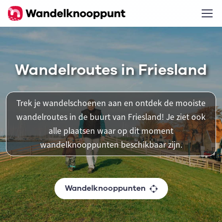
Wandelroutes in Friesland
Trek je wandelschoenen aan en ontdek de mooiste
wandelroutes in de buurt van Friesland! Je ziet ook
alle plaatsen waar op dit moment
wandelknooppunten beschikbaar zijn.
Wandelknooppunten