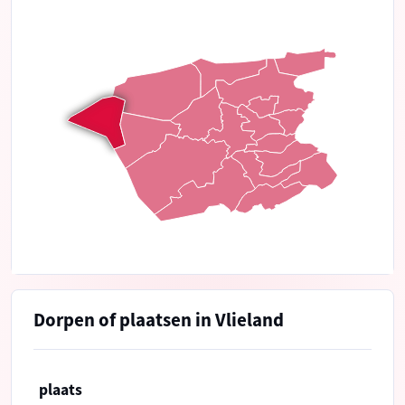
Dorpen of plaatsen in Vlieland
plaats