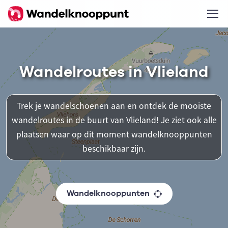
Wandelroutes in Vlieland
Trek je wandelschoenen aan en ontdek de mooiste
wandelroutes in de buurt van Vlieland! Je ziet ook alle
plaatsen waar op dit moment wandelknooppunten
beschikbaar zijn.
Wandelknooppunten