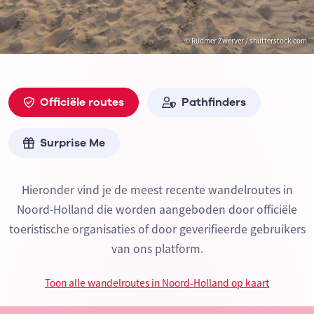
© Rudmer Zwerver / shutterstock.com
Officiële routes
Pathfinders
Surprise Me
Hieronder vind je de meest recente wandelroutes in
Noord-Holland die worden aangeboden door officiële
toeristische organisaties of door geverifieerde gebruikers
van ons platform.
Toon alle wandelroutes in Noord-Holland op kaart