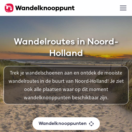
Wandelroutes in Noord-
Holland
Trek je wandelschoenen aan en ontdek de mooiste
wandelroutes in de buurt van Noord-Holland! Je ziet
ook alle plaatsen waar op dit moment
wandelknooppunten beschikbaar zijn.
Wandelknooppunten