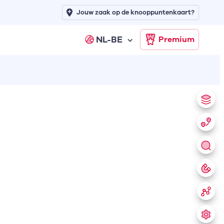
Jouw zaak op de knooppuntenkaart?
NL-BE
Premium