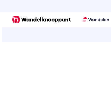
Wandelen