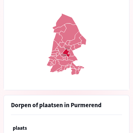
Dorpen of plaatsen in Purmerend
plaats