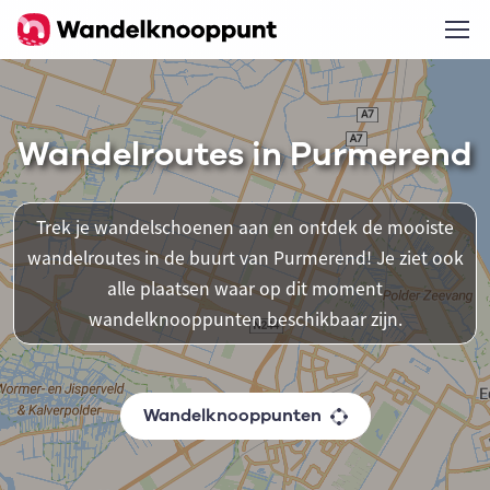
Wandelroutes in Purmerend
Trek je wandelschoenen aan en ontdek de mooiste
wandelroutes in de buurt van Purmerend! Je ziet ook
alle plaatsen waar op dit moment
wandelknooppunten beschikbaar zijn.
Wandelknooppunten