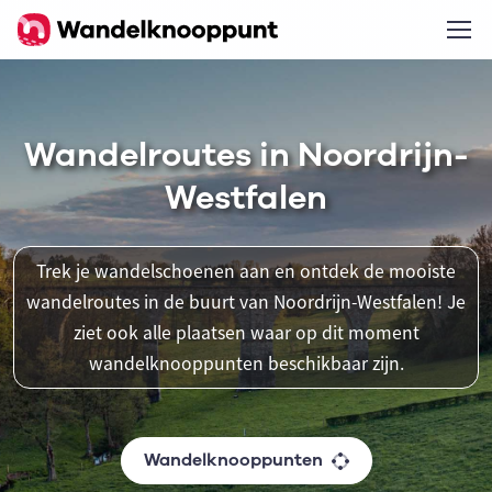
Wandelroutes in Noordrijn-
Westfalen
Trek je wandelschoenen aan en ontdek de mooiste
wandelroutes in de buurt van Noordrijn-Westfalen! Je
ziet ook alle plaatsen waar op dit moment
wandelknooppunten beschikbaar zijn.
Wandelknooppunten