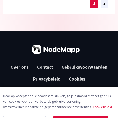
1
2
Over ons
Contact
Gebruiksvoorwaarden
Privacybeleid
Cookies
Door op 'Accepteer alle cookies' te klikken, ga je akkoord met het gebruik
van cookies voor een verbeterde gebruikerservaring,
websiteverkeersanalyse en gepersonaliseerde advertenties.
Cookiebeleid