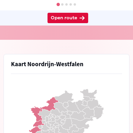
Open route
Kaart Noordrijn-Westfalen