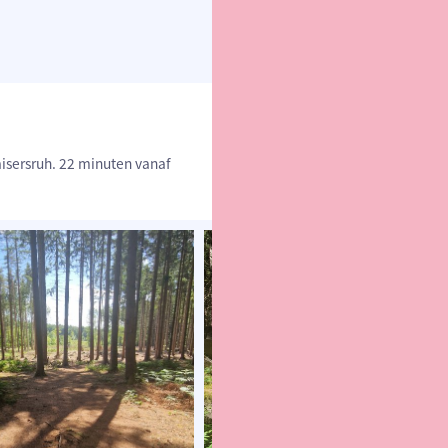
aisersruh. 22 minuten vanaf