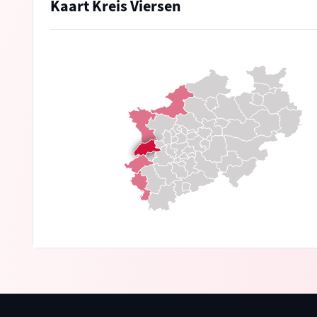
Kaart Kreis Viersen